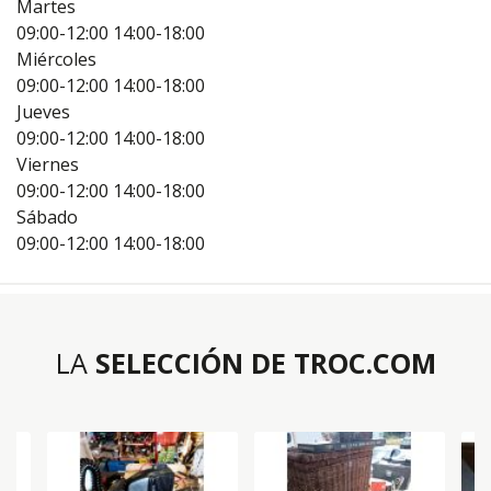
Martes
09:00-12:00
14:00-18:00
Miércoles
09:00-12:00
14:00-18:00
Jueves
09:00-12:00
14:00-18:00
Viernes
09:00-12:00
14:00-18:00
Sábado
09:00-12:00
14:00-18:00
LA
SELECCIÓN DE TROC.COM