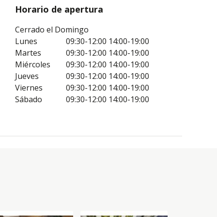
Horario de apertura
Cerrado el Domingo
Lunes
09:30-12:00
14:00-19:00
Martes
09:30-12:00
14:00-19:00
Miércoles
09:30-12:00
14:00-19:00
Jueves
09:30-12:00
14:00-19:00
Viernes
09:30-12:00
14:00-19:00
Sábado
09:30-12:00
14:00-19:00