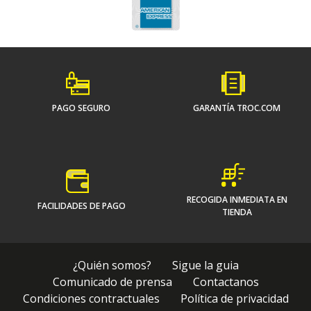
PAGO SEGURO
GARANTÍA TROC.COM
RECOGIDA INMEDIATA EN
FACILIDADES DE PAGO
TIENDA
¿Quién somos?
Sigue la guia
Comunicado de prensa
Contactanos
Condiciones contractuales
Política de privacidad