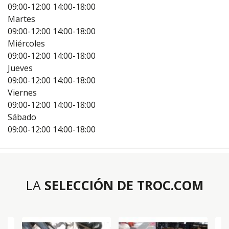
09:00-12:00
14:00-18:00
Martes
09:00-12:00
14:00-18:00
Miércoles
09:00-12:00
14:00-18:00
Jueves
09:00-12:00
14:00-18:00
Viernes
09:00-12:00
14:00-18:00
Sábado
09:00-12:00
14:00-18:00
LA
SELECCIÓN DE TROC.COM