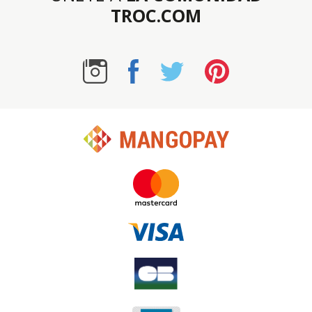
TROC.COM