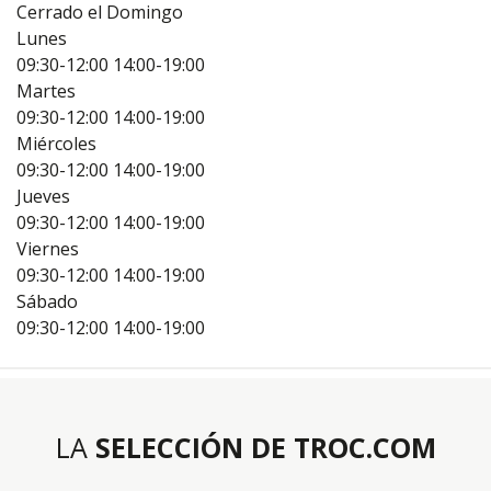
Cerrado el Domingo
Lunes
09:30-12:00
14:00-19:00
Martes
09:30-12:00
14:00-19:00
Miércoles
09:30-12:00
14:00-19:00
Jueves
09:30-12:00
14:00-19:00
Viernes
09:30-12:00
14:00-19:00
Sábado
09:30-12:00
14:00-19:00
LA
SELECCIÓN DE TROC.COM