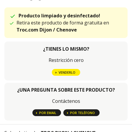
Producto limpiado y desinfectado!
Retira este producto de forma gratuita en
Troc.com Dijon / Chenove
¿TIENES LO MISMO?
Restricción cero
VENDERLO
¿UNA PREGUNTA SOBRE ESTE PRODUCTO?
Contáctenos
POR EMAIL
POR TELÉFONO