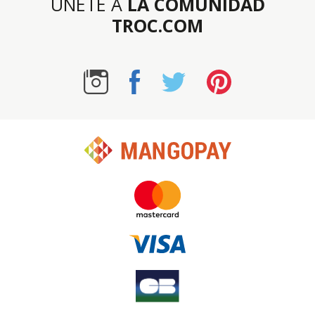
UNETE A
LA COMUNIDAD
TROC.COM