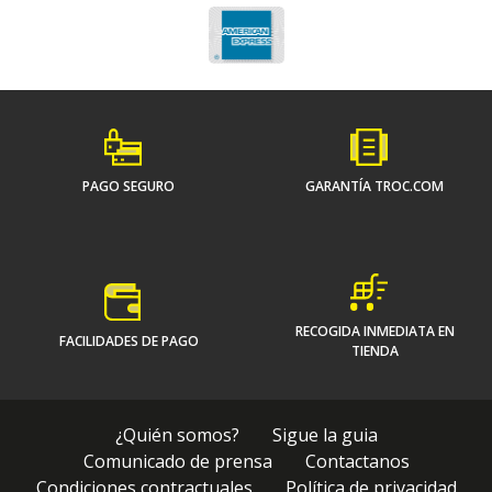
PAGO SEGURO
GARANTÍA TROC.COM
RECOGIDA INMEDIATA EN
FACILIDADES DE PAGO
TIENDA
¿Quién somos?
Sigue la guia
Comunicado de prensa
Contactanos
Condiciones contractuales
Política de privacidad