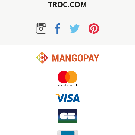
TROC.COM