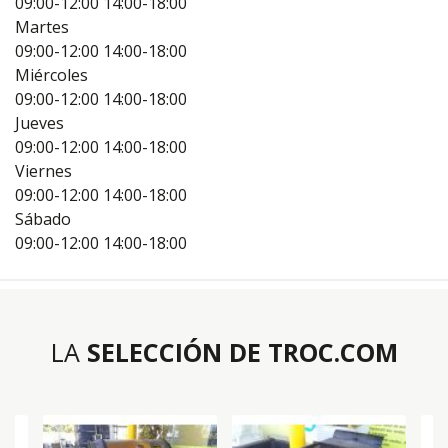
09:00-12:00
14:00-18:00
Martes
09:00-12:00
14:00-18:00
Miércoles
09:00-12:00
14:00-18:00
Jueves
09:00-12:00
14:00-18:00
Viernes
09:00-12:00
14:00-18:00
Sábado
09:00-12:00
14:00-18:00
LA
SELECCIÓN DE TROC.COM