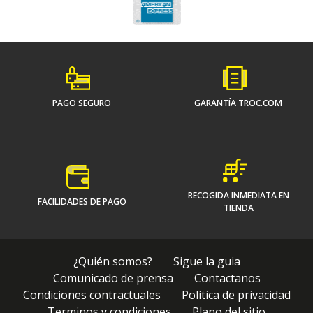
PAGO SEGURO
GARANTÍA TROC.COM
RECOGIDA INMEDIATA EN
FACILIDADES DE PAGO
TIENDA
¿Quién somos?
Sigue la guia
Comunicado de prensa
Contactanos
Condiciones contractuales
Política de privacidad
Terminos y condiciones
Plano del sitio