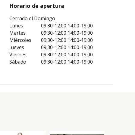
Horario de apertura
Cerrado el Domingo
Lunes
09:30-12:00
14:00-19:00
Martes
09:30-12:00
14:00-19:00
Miércoles
09:30-12:00
14:00-19:00
Jueves
09:30-12:00
14:00-19:00
Viernes
09:30-12:00
14:00-19:00
Sábado
09:30-12:00
14:00-19:00