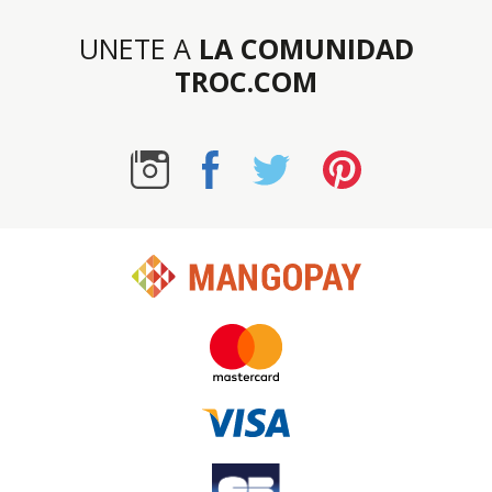
UNETE A
LA COMUNIDAD
TROC.COM