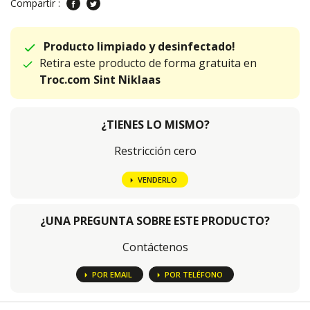
Compartir :
Producto limpiado y desinfectado!
Retira este producto de forma gratuita en
Troc.com Sint Niklaas
¿TIENES LO MISMO?
Restricción cero
VENDERLO
¿UNA PREGUNTA SOBRE ESTE PRODUCTO?
Contáctenos
POR EMAIL
POR TELÉFONO