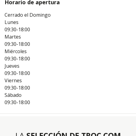
Horario de apertura
Cerrado el Domingo
Lunes
09:30-18:00
Martes
09:30-18:00
Miércoles
09:30-18:00
Jueves
09:30-18:00
Viernes
09:30-18:00
Sábado
09:30-18:00
LA
SELECCIÓN DE TROC.COM