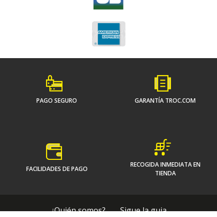
PAGO SEGURO
GARANTÍA TROC.COM
RECOGIDA INMEDIATA EN
FACILIDADES DE PAGO
TIENDA
¿Quién somos?
Sigue la guia