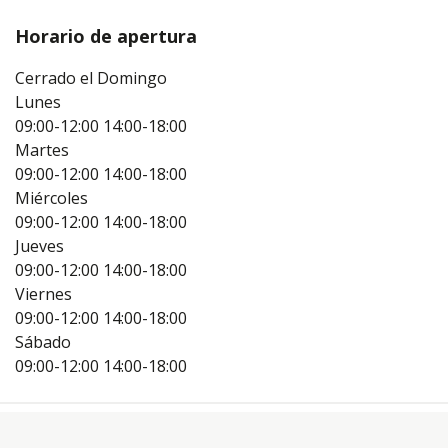
Horario de apertura
Cerrado el Domingo
Lunes
09:00-12:00
14:00-18:00
Martes
09:00-12:00
14:00-18:00
Miércoles
09:00-12:00
14:00-18:00
Jueves
09:00-12:00
14:00-18:00
Viernes
09:00-12:00
14:00-18:00
Sábado
09:00-12:00
14:00-18:00