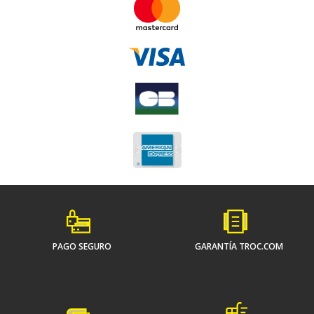
PAGO SEGURO
GARANTÍA TROC.COM