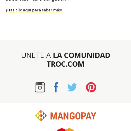
¡Haz clic aquí para saber más!
UNETE A
LA COMUNIDAD
TROC.COM