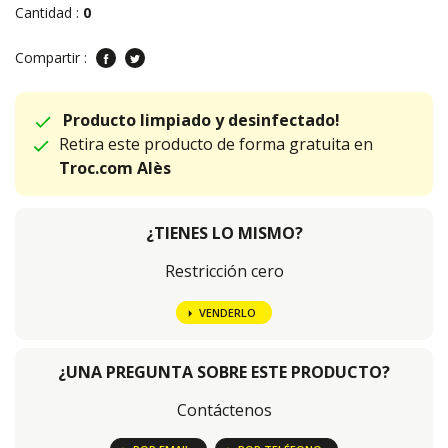
Cantidad :
0
Compartir :
Producto limpiado y desinfectado!
Retira este producto de forma gratuita en
Troc.com Alès
¿TIENES LO MISMO?
Restricción cero
VENDERLO
¿UNA PREGUNTA SOBRE ESTE PRODUCTO?
Contáctenos