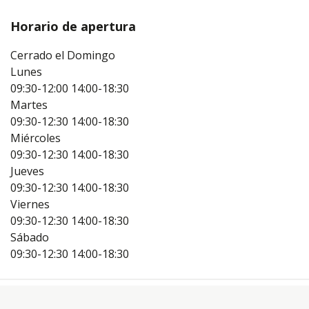
Horario de apertura
Cerrado el Domingo
Lunes
09:30-12:00
14:00-18:30
Martes
09:30-12:30
14:00-18:30
Miércoles
09:30-12:30
14:00-18:30
Jueves
09:30-12:30
14:00-18:30
Viernes
09:30-12:30
14:00-18:30
Sábado
09:30-12:30
14:00-18:30