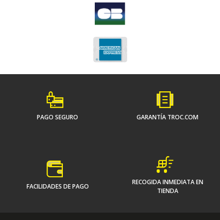
PAGO SEGURO
GARANTÍA TROC.COM
RECOGIDA INMEDIATA EN
FACILIDADES DE PAGO
TIENDA