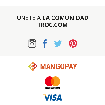
UNETE A
LA COMUNIDAD
TROC.COM