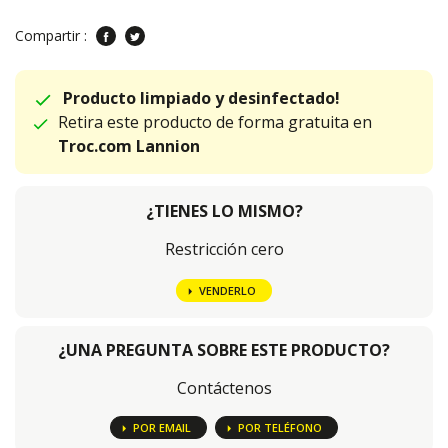
Compartir :
Producto limpiado y desinfectado!
Retira este producto de forma gratuita en
Troc.com Lannion
¿TIENES LO MISMO?
Restricción cero
VENDERLO
¿UNA PREGUNTA SOBRE ESTE PRODUCTO?
Contáctenos
POR EMAIL
POR TELÉFONO