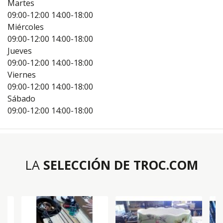
Martes
09:00-12:00
14:00-18:00
Miércoles
09:00-12:00
14:00-18:00
Jueves
09:00-12:00
14:00-18:00
Viernes
09:00-12:00
14:00-18:00
Sábado
09:00-12:00
14:00-18:00
LA
SELECCIÓN DE TROC.COM