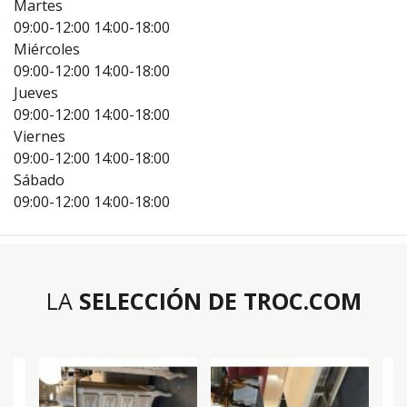
Martes
09:00-12:00
14:00-18:00
Miércoles
09:00-12:00
14:00-18:00
Jueves
09:00-12:00
14:00-18:00
Viernes
09:00-12:00
14:00-18:00
Sábado
09:00-12:00
14:00-18:00
LA
SELECCIÓN DE TROC.COM