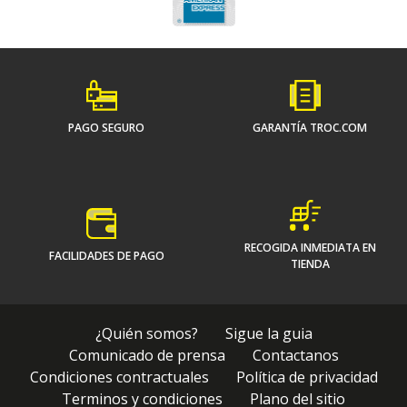
PAGO SEGURO
GARANTÍA TROC.COM
RECOGIDA INMEDIATA EN
FACILIDADES DE PAGO
TIENDA
¿Quién somos?
Sigue la guia
Comunicado de prensa
Contactanos
Condiciones contractuales
Política de privacidad
Terminos y condiciones
Plano del sitio