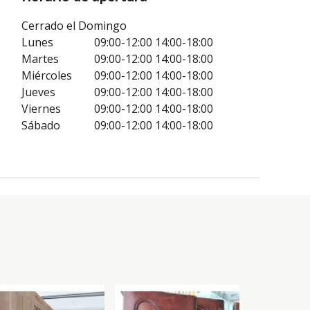
Cerrado el Domingo
Lunes
09:00-12:00
14:00-18:00
Martes
09:00-12:00
14:00-18:00
Miércoles
09:00-12:00
14:00-18:00
Jueves
09:00-12:00
14:00-18:00
Viernes
09:00-12:00
14:00-18:00
Sábado
09:00-12:00
14:00-18:00