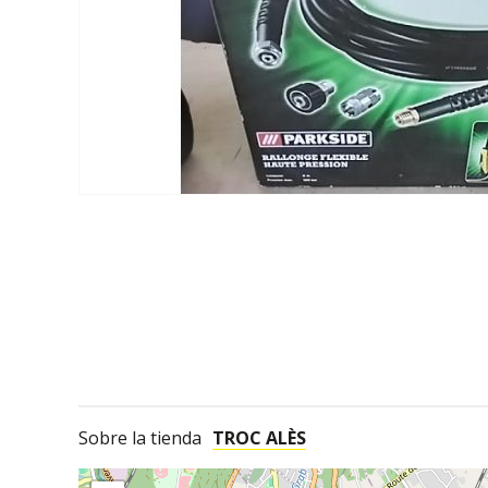
Sobre la tienda
TROC ALÈS