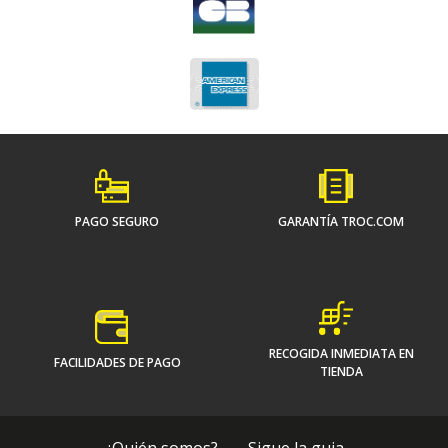
PAGO SEGURO
GARANTÍA TROC.COM
RECOGIDA INMEDIATA EN
FACILIDADES DE PAGO
TIENDA