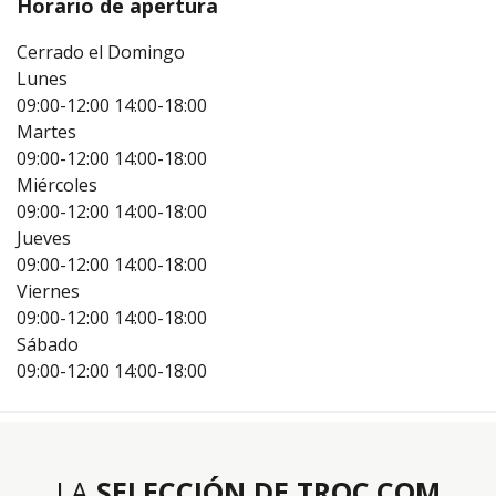
Horario de apertura
Cerrado el Domingo
Lunes
09:00-12:00
14:00-18:00
Martes
09:00-12:00
14:00-18:00
Miércoles
09:00-12:00
14:00-18:00
Jueves
09:00-12:00
14:00-18:00
Viernes
09:00-12:00
14:00-18:00
Sábado
09:00-12:00
14:00-18:00
LA
SELECCIÓN DE TROC.COM