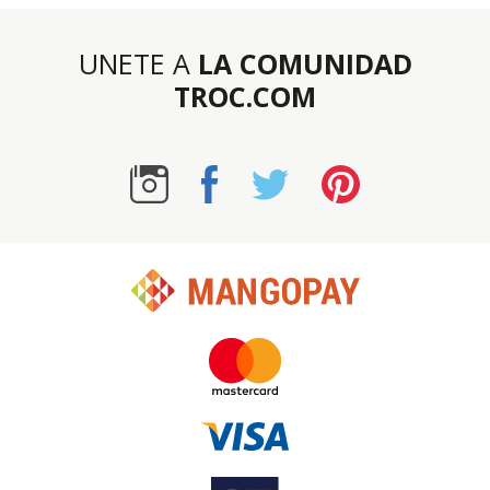
UNETE A
LA COMUNIDAD
TROC.COM