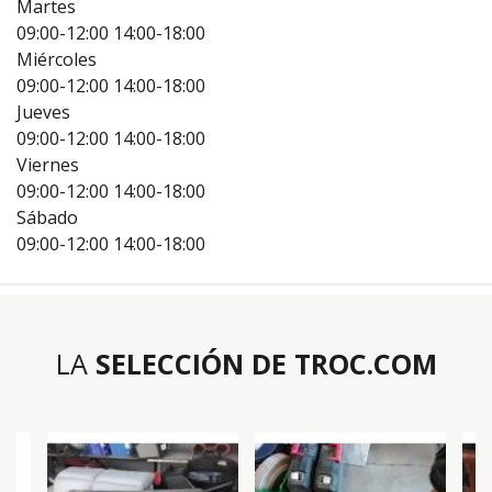
Martes
09:00-12:00
14:00-18:00
Miércoles
09:00-12:00
14:00-18:00
Jueves
09:00-12:00
14:00-18:00
Viernes
09:00-12:00
14:00-18:00
Sábado
09:00-12:00
14:00-18:00
LA
SELECCIÓN DE TROC.COM