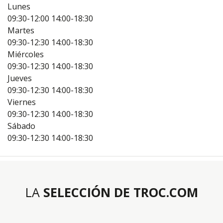
Lunes
09:30-12:00
14:00-18:30
Martes
09:30-12:30
14:00-18:30
Miércoles
09:30-12:30
14:00-18:30
Jueves
09:30-12:30
14:00-18:30
Viernes
09:30-12:30
14:00-18:30
Sábado
09:30-12:30
14:00-18:30
LA
SELECCIÓN DE TROC.COM