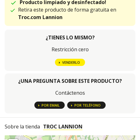
Producto limpiado y desinfectado!
Retira este producto de forma gratuita en
Troc.com Lannion
¿TIENES LO MISMO?
Restricción cero
VENDERLO
¿UNA PREGUNTA SOBRE ESTE PRODUCTO?
Contáctenos
POR EMAIL
POR TELÉFONO
Sobre la tienda
TROC LANNION