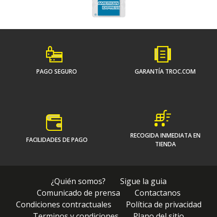
PAGO SEGURO
GARANTÍA TROC.COM
RECOGIDA INMEDIATA EN
FACILIDADES DE PAGO
TIENDA
¿Quién somos?
Sigue la guia
Comunicado de prensa
Contactanos
Condiciones contractuales
Política de privacidad
Terminos y condiciones
Plano del sitio