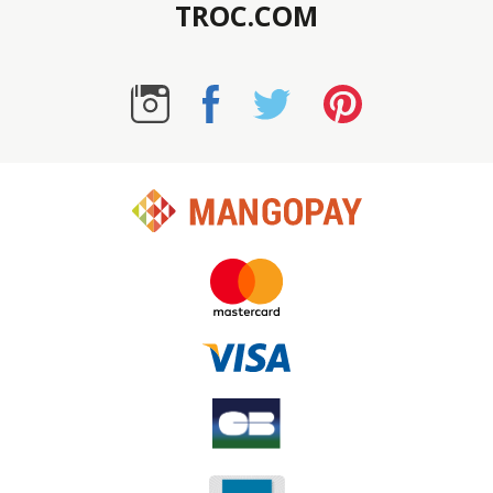
TROC.COM