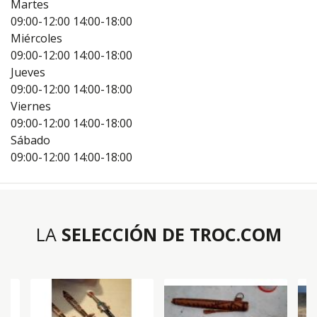
Martes
09:00-12:00
14:00-18:00
Miércoles
09:00-12:00
14:00-18:00
Jueves
09:00-12:00
14:00-18:00
Viernes
09:00-12:00
14:00-18:00
Sábado
09:00-12:00
14:00-18:00
LA
SELECCIÓN DE TROC.COM