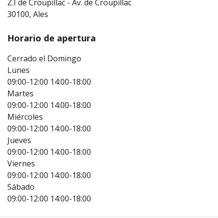
Z.I de Croupillac - Av. de Croupillac
30100, Ales
Horario de apertura
Cerrado el Domingo
Lunes
09:00-12:00
14:00-18:00
Martes
09:00-12:00
14:00-18:00
Miércoles
09:00-12:00
14:00-18:00
Jueves
09:00-12:00
14:00-18:00
Viernes
09:00-12:00
14:00-18:00
Sábado
09:00-12:00
14:00-18:00