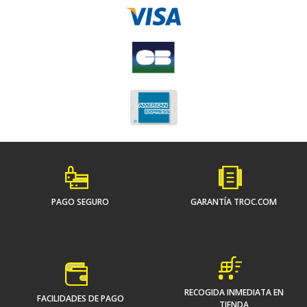
PAGO SEGURO
GARANTÍA TROC.COM
RECOGIDA INMEDIATA EN
FACILIDADES DE PAGO
TIENDA