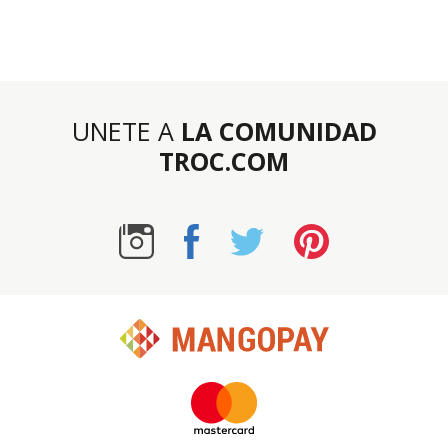
UNETE A
LA COMUNIDAD
TROC.COM