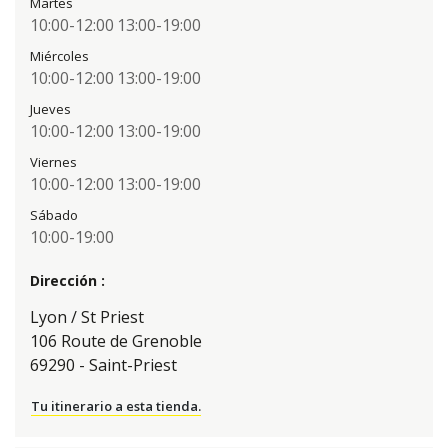
Martes
10:00-12:00
13:00-19:00
Miércoles
10:00-12:00
13:00-19:00
Jueves
10:00-12:00
13:00-19:00
Viernes
10:00-12:00
13:00-19:00
Sábado
10:00-19:00
Dirección :
Lyon / St Priest
106 Route de Grenoble
69290 - Saint-Priest
Tu itinerario a esta tienda.