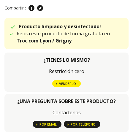
Compartir :
Producto limpiado y desinfectado!
Retira este producto de forma gratuita en
Troc.com Lyon / Grigny
¿TIENES LO MISMO?
Restricción cero
VENDERLO
¿UNA PREGUNTA SOBRE ESTE PRODUCTO?
Contáctenos
POR EMAIL
POR TELÉFONO