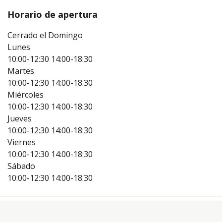
Horario de apertura
Cerrado el Domingo
Lunes
10:00-12:30
14:00-18:30
Martes
10:00-12:30
14:00-18:30
Miércoles
10:00-12:30
14:00-18:30
Jueves
10:00-12:30
14:00-18:30
Viernes
10:00-12:30
14:00-18:30
Sábado
10:00-12:30
14:00-18:30