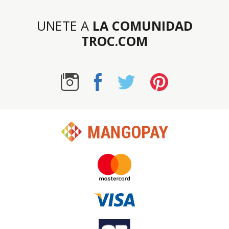
UNETE A
LA COMUNIDAD
TROC.COM