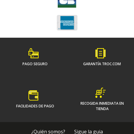
PAGO SEGURO
GARANTÍA TROC.COM
RECOGIDA INMEDIATA EN
FACILIDADES DE PAGO
TIENDA
¿Quién somos?
Sigue la guia