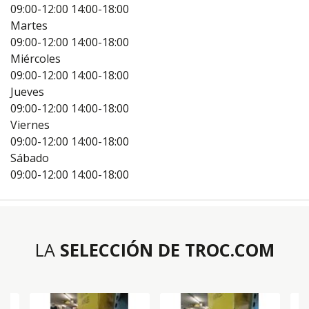
09:00-12:00
14:00-18:00
Martes
09:00-12:00
14:00-18:00
Miércoles
09:00-12:00
14:00-18:00
Jueves
09:00-12:00
14:00-18:00
Viernes
09:00-12:00
14:00-18:00
Sábado
09:00-12:00
14:00-18:00
LA
SELECCIÓN DE TROC.COM