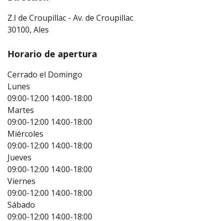
Z.I de Croupillac - Av. de Croupillac
30100, Ales
Horario de apertura
Cerrado el Domingo
Lunes
09:00-12:00
14:00-18:00
Martes
09:00-12:00
14:00-18:00
Miércoles
09:00-12:00
14:00-18:00
Jueves
09:00-12:00
14:00-18:00
Viernes
09:00-12:00
14:00-18:00
Sábado
09:00-12:00
14:00-18:00