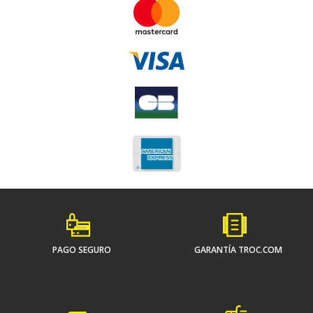
PAGO SEGURO
GARANTÍA TROC.COM