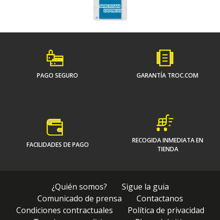
PAGO SEGURO
GARANTÍA TROC.COM
RECOGIDA INMEDIATA EN
FACILIDADES DE PAGO
TIENDA
¿Quién somos?
Sigue la guia
Comunicado de prensa
Contactanos
Condiciones contractuales
Política de privacidad