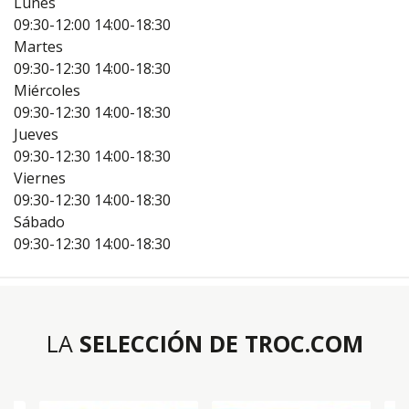
Lunes
09:30-12:00
14:00-18:30
Martes
09:30-12:30
14:00-18:30
Miércoles
09:30-12:30
14:00-18:30
Jueves
09:30-12:30
14:00-18:30
Viernes
09:30-12:30
14:00-18:30
Sábado
09:30-12:30
14:00-18:30
LA
SELECCIÓN DE TROC.COM