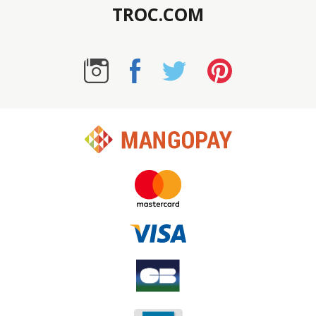
TROC.COM