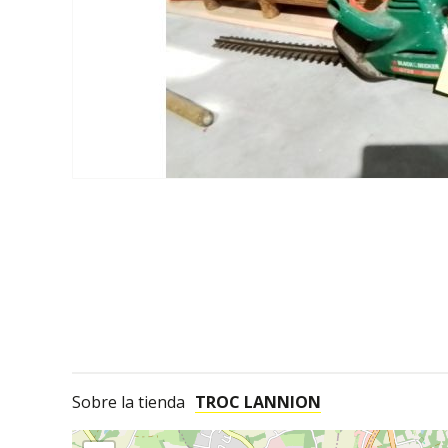
Sobre la tienda
TROC LANNION