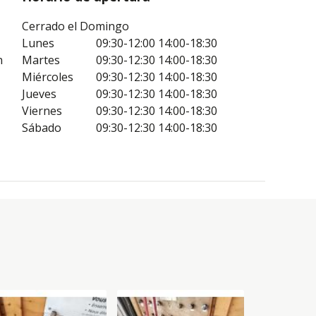
Cerrado el Domingo
Lunes
09:30-12:00
14:00-18:30
n
Martes
09:30-12:30
14:00-18:30
Miércoles
09:30-12:30
14:00-18:30
Jueves
09:30-12:30
14:00-18:30
Viernes
09:30-12:30
14:00-18:30
Sábado
09:30-12:30
14:00-18:30