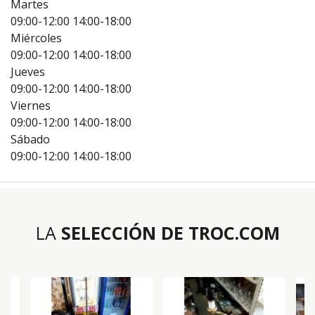
Martes
09:00-12:00
14:00-18:00
Miércoles
09:00-12:00
14:00-18:00
Jueves
09:00-12:00
14:00-18:00
Viernes
09:00-12:00
14:00-18:00
Sábado
09:00-12:00
14:00-18:00
LA
SELECCIÓN DE TROC.COM