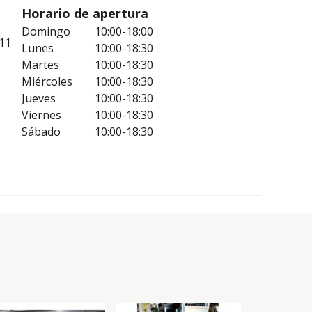
Horario de apertura
Domingo
10:00-18:00
11
Lunes
10:00-18:30
Martes
10:00-18:30
Miércoles
10:00-18:30
Jueves
10:00-18:30
Viernes
10:00-18:30
Sábado
10:00-18:30