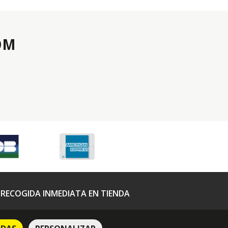
OM
RECOGIDA INMEDIATA EN TIENDA
Política de privacidad
Terminos y condiciones