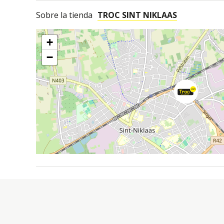
Sobre la tienda
TROC SINT NIKLAAS
+
−