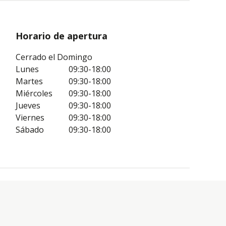
Horario de apertura
Cerrado el Domingo
Lunes
09:30-18:00
Martes
09:30-18:00
Miércoles
09:30-18:00
Jueves
09:30-18:00
Viernes
09:30-18:00
Sábado
09:30-18:00