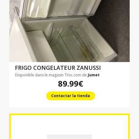
FRIGO CONGELATEUR ZANUSSI
Disponible dans le magasin Troc.com de
Jumet
89.99€
Contactar la tienda