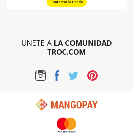
Contactar la tienda
UNETE A
LA COMUNIDAD
TROC.COM