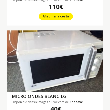
110€
Añadir a la cesta
MICRO ONDES BLANC LG
Disponible dans le magasin Troc.com de
Chenove
40€