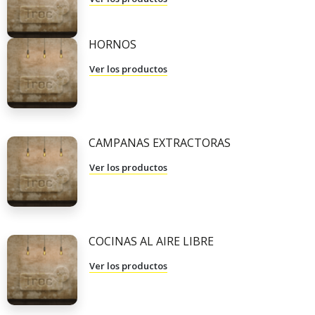
HORNOS
Ver los productos
CAMPANAS EXTRACTORAS
Ver los productos
COCINAS AL AIRE LIBRE
Ver los productos