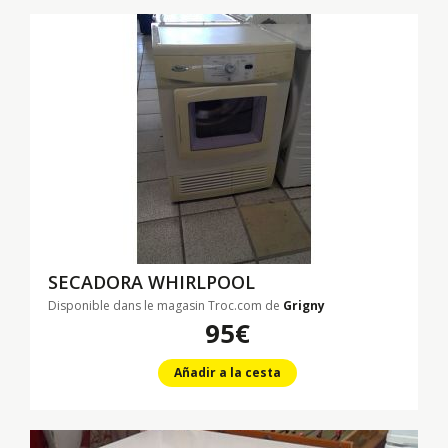
SECADORA WHIRLPOOL
Disponible dans le magasin Troc.com de
Grigny
95€
Añadir a la cesta