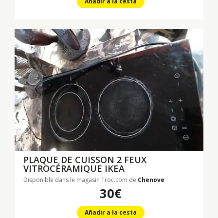
Añadir a la cesta
PLAQUE DE CUISSON 2 FEUX
VITROCÉRAMIQUE IKEA
Disponible dans le magasin Troc.com de
Chenove
30€
Añadir a la cesta