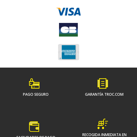
PAGO SEGURO
GARANTÍA TROC.COM
RECOGIDA INMEDIATA EN