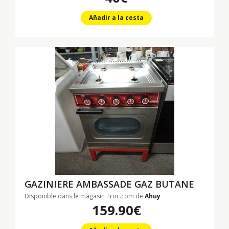
Añadir a la cesta
GAZINIERE AMBASSADE GAZ BUTANE
Disponible dans le magasin Troc.com de
Ahuy
159.90€