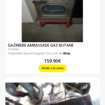
GAZINIERE AMBASSADE GAZ BUTANE
cocinas
Disponible dans le magasin Troc.com de
Ahuy
159.90€
Añadir a la cesta