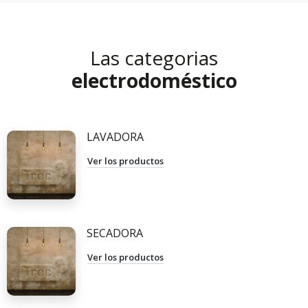
Las categorias
electrodoméstico
LAVADORA
Ver los productos
SECADORA
Ver los productos