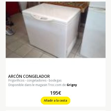
ARCÓN CONGELADOR
frigoríficos - congeladores - bodegas
Disponible dans le magasin Troc.com de
Grigny
195€
Añadir a la cesta