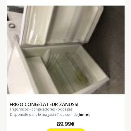
FRIGO CONGELATEUR ZANUSSI
frigoríficos - congeladores - bodegas
Disponible dans le magasin Troc.com de
Jumet
89.99€