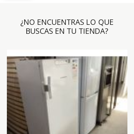
¿NO ENCUENTRAS LO QUE
BUSCAS EN TU TIENDA?