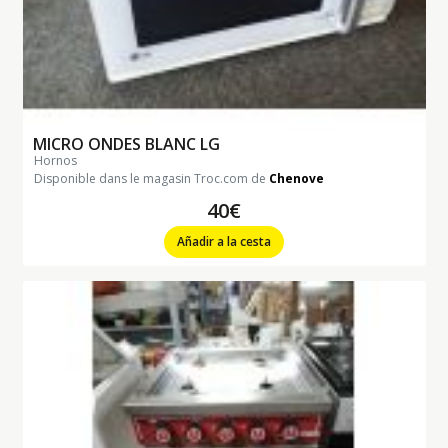
MICRO ONDES BLANC LG
hornos
Disponible dans le magasin Troc.com de
Chenove
40€
Añadir a la cesta