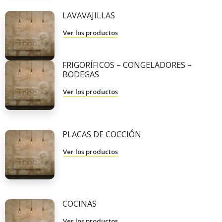
LAVAVAJILLAS
Ver los productos
FRIGORÍFICOS – CONGELADORES –
BODEGAS
Ver los productos
PLACAS DE COCCIÓN
Ver los productos
COCINAS
Ver los productos