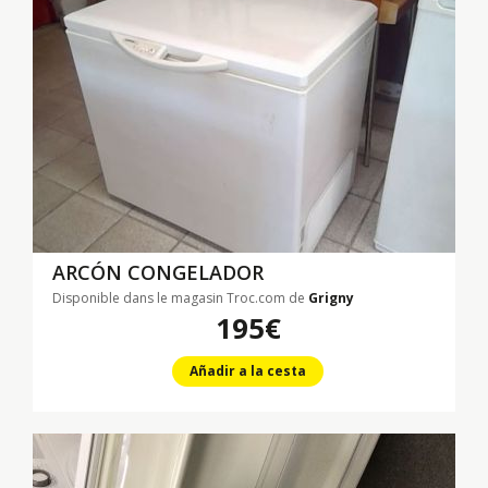
ARCÓN CONGELADOR
Disponible dans le magasin Troc.com de
Grigny
195€
Añadir a la cesta