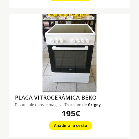
PLACA VITROCERÁMICA BEKO
Disponible dans le magasin Troc.com de
Grigny
195€
Añadir a la cesta