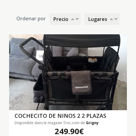
Ordenar por
Precio
Lugares
COCHECITO DE NINOS 2 2 PLAZAS
Disponible dans le magasin Troc.com de
Grigny
249.90€