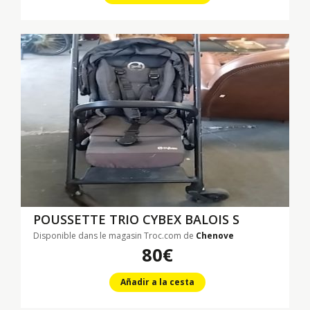
POUSSETTE TRIO CYBEX BALOIS S
Disponible dans le magasin Troc.com de
Chenove
80€
Añadir a la cesta