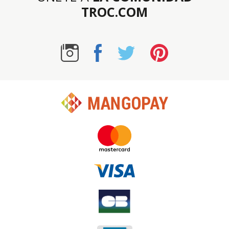
TROC.COM