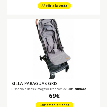
Añadir a la cesta
SILLA PARAGUAS GRIS
Disponible dans le magasin Troc.com de
Sint-Niklaas
69€
Contactar la tienda