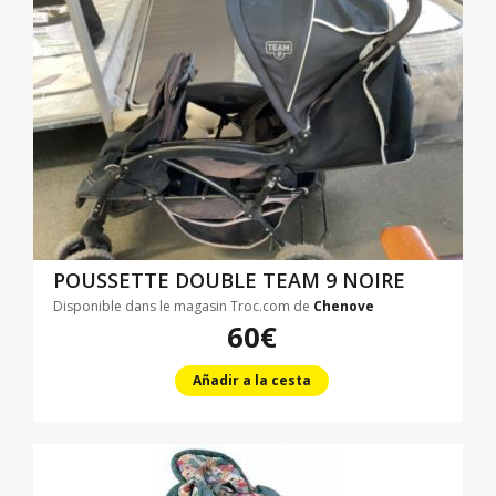
POUSSETTE DOUBLE TEAM 9 NOIRE
Disponible dans le magasin Troc.com de
Chenove
60€
Añadir a la cesta