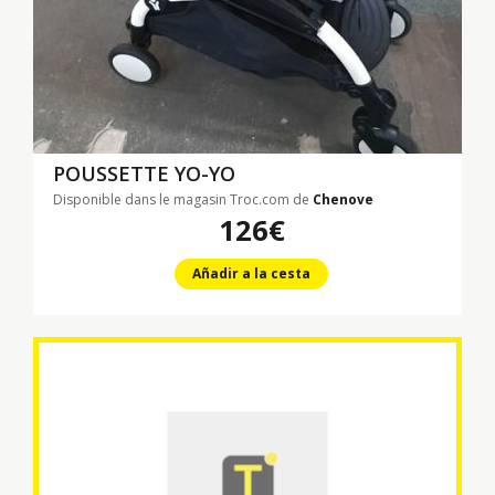
POUSSETTE YO-YO
Disponible dans le magasin Troc.com de
Chenove
126€
Añadir a la cesta