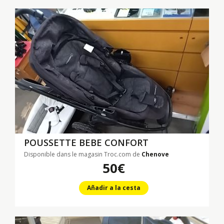
POUSSETTE BEBE CONFORT
Disponible dans le magasin Troc.com de
Chenove
50€
Añadir a la cesta