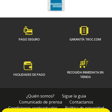
PAGO SEGURO
GARANTÍA TROC.COM
RECOGIDA INMEDIATA EN
FACILIDADES DE PAGO
TIENDA
¿Quién somos?
Sigue la guia
Comunicado de prensa
Contactanos
Condiciones contractuales
Política de privacidad