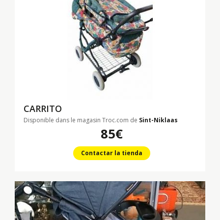
CARRITO
Disponible dans le magasin Troc.com de
Sint-Niklaas
85€
Contactar la tienda