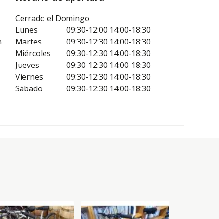
Cerrado el Domingo
Lunes
09:30-12:00
14:00-18:30
n
Martes
09:30-12:30
14:00-18:30
Miércoles
09:30-12:30
14:00-18:30
Jueves
09:30-12:30
14:00-18:30
Viernes
09:30-12:30
14:00-18:30
Sábado
09:30-12:30
14:00-18:30