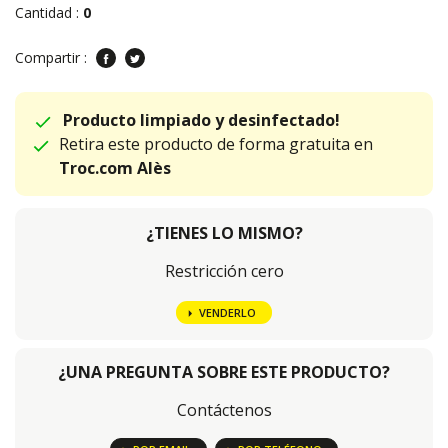
Cantidad :
0
Compartir :
Producto limpiado y desinfectado!
Retira este producto de forma gratuita en
Troc.com Alès
¿TIENES LO MISMO?
Restricción cero
VENDERLO
¿UNA PREGUNTA SOBRE ESTE PRODUCTO?
Contáctenos