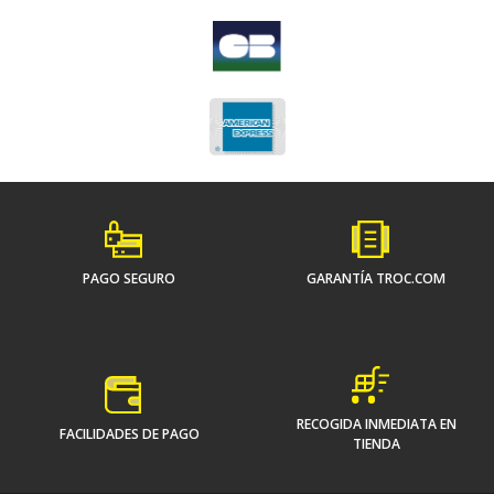
PAGO SEGURO
GARANTÍA TROC.COM
RECOGIDA INMEDIATA EN
FACILIDADES DE PAGO
TIENDA