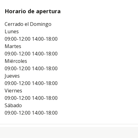
Horario de apertura
Cerrado el Domingo
Lunes
09:00-12:00
14:00-18:00
Martes
09:00-12:00
14:00-18:00
Miércoles
09:00-12:00
14:00-18:00
Jueves
09:00-12:00
14:00-18:00
Viernes
09:00-12:00
14:00-18:00
Sábado
09:00-12:00
14:00-18:00