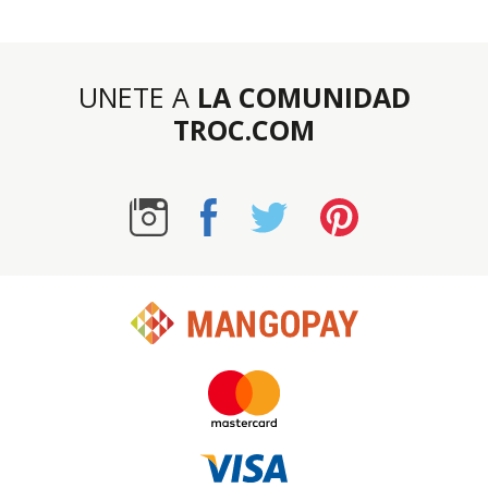
UNETE A
LA COMUNIDAD
TROC.COM