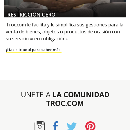
RESTRICCIÓN CERO
Troc.com le facilita y le simplifica sus gestiones para la
venta de bienes, objetos o productos de ocasión con
su servicio «cero obligación».
¡Haz clic aquí para saber más!
UNETE A
LA COMUNIDAD
TROC.COM