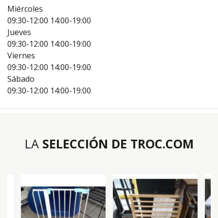
Miércoles
09:30-12:00
14:00-19:00
Jueves
09:30-12:00
14:00-19:00
Viernes
09:30-12:00
14:00-19:00
Sábado
09:30-12:00
14:00-19:00
LA
SELECCIÓN DE TROC.COM
IS