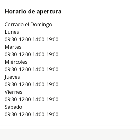
Horario de apertura
Cerrado el Domingo
Lunes
09:30-12:00
14:00-19:00
Martes
09:30-12:00
14:00-19:00
Miércoles
09:30-12:00
14:00-19:00
Jueves
09:30-12:00
14:00-19:00
Viernes
09:30-12:00
14:00-19:00
Sábado
09:30-12:00
14:00-19:00