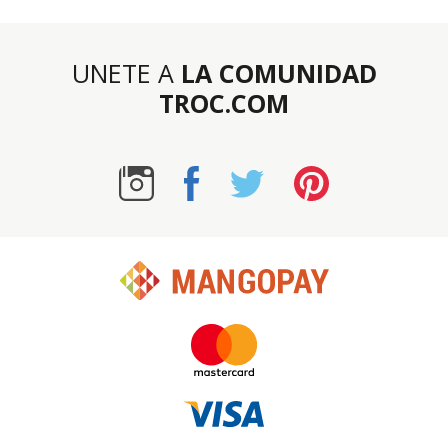
UNETE A
LA COMUNIDAD
TROC.COM