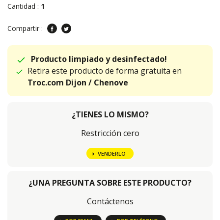
Cantidad :
1
Compartir :
Producto limpiado y desinfectado!
Retira este producto de forma gratuita en
Troc.com Dijon / Chenove
¿TIENES LO MISMO?
Restricción cero
VENDERLO
¿UNA PREGUNTA SOBRE ESTE PRODUCTO?
Contáctenos