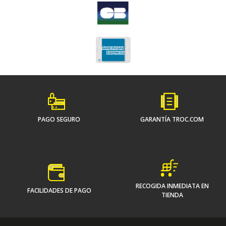
PAGO SEGURO
GARANTÍA TROC.COM
RECOGIDA INMEDIATA EN
FACILIDADES DE PAGO
TIENDA