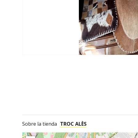
Sobre la tienda
TROC ALÈS