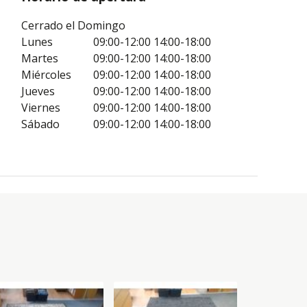
Cerrado el Domingo
Lunes
09:00-12:00
14:00-18:00
Martes
09:00-12:00
14:00-18:00
Miércoles
09:00-12:00
14:00-18:00
Jueves
09:00-12:00
14:00-18:00
Viernes
09:00-12:00
14:00-18:00
Sábado
09:00-12:00
14:00-18:00