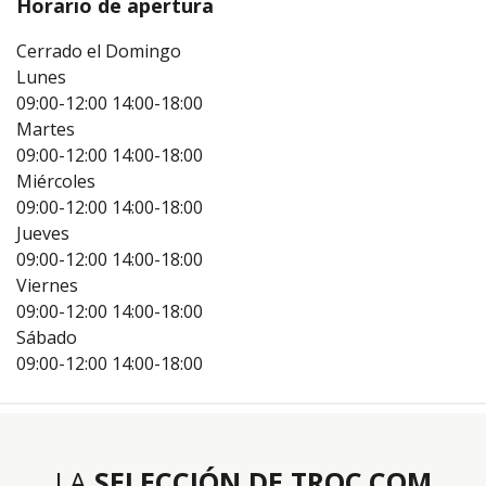
Horario de apertura
Cerrado el Domingo
Lunes
09:00-12:00
14:00-18:00
Martes
09:00-12:00
14:00-18:00
Miércoles
09:00-12:00
14:00-18:00
Jueves
09:00-12:00
14:00-18:00
Viernes
09:00-12:00
14:00-18:00
Sábado
09:00-12:00
14:00-18:00
LA
SELECCIÓN DE TROC.COM