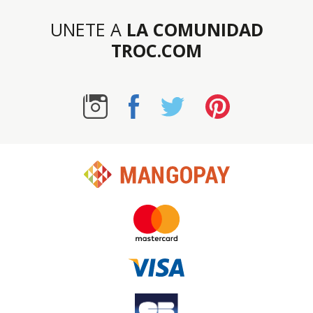
UNETE A
LA COMUNIDAD
TROC.COM