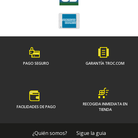
PAGO SEGURO
GARANTÍA TROC.COM
RECOGIDA INMEDIATA EN
FACILIDADES DE PAGO
TIENDA
¿Quién somos?
Sigue la guia