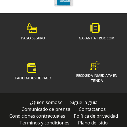
PAGO SEGURO
GARANTÍA TROC.COM
RECOGIDA INMEDIATA EN
FACILIDADES DE PAGO
TIENDA
¿Quién somos?
Sigue la guia
Comunicado de prensa
Contactanos
Condiciones contractuales
Política de privacidad
Terminos y condiciones
Plano del sitio