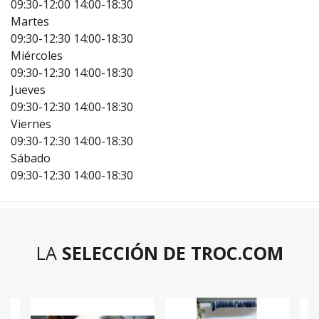
09:30-12:00
14:00-18:30
Martes
09:30-12:30
14:00-18:30
Miércoles
09:30-12:30
14:00-18:30
Jueves
09:30-12:30
14:00-18:30
Viernes
09:30-12:30
14:00-18:30
Sábado
09:30-12:30
14:00-18:30
LA
SELECCIÓN DE TROC.COM