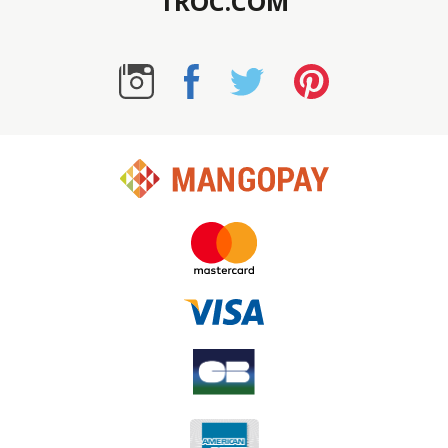
TROC.COM