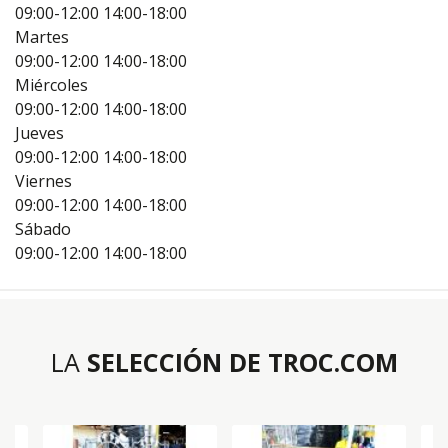
09:00-12:00
14:00-18:00
Martes
09:00-12:00
14:00-18:00
Miércoles
09:00-12:00
14:00-18:00
Jueves
09:00-12:00
14:00-18:00
Viernes
09:00-12:00
14:00-18:00
Sábado
09:00-12:00
14:00-18:00
LA
SELECCIÓN DE TROC.COM