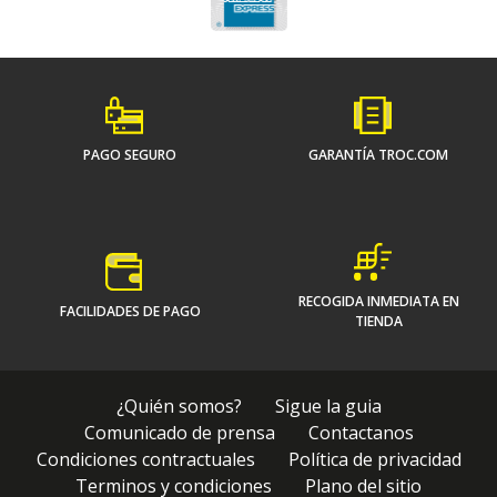
PAGO SEGURO
GARANTÍA TROC.COM
RECOGIDA INMEDIATA EN
FACILIDADES DE PAGO
TIENDA
¿Quién somos?
Sigue la guia
Comunicado de prensa
Contactanos
Condiciones contractuales
Política de privacidad
Terminos y condiciones
Plano del sitio