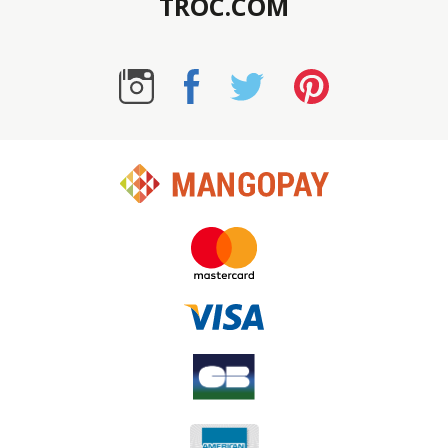
TROC.COM