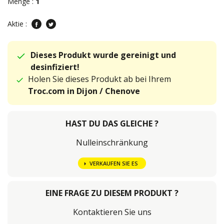
Menge :
1
Aktie :
Dieses Produkt wurde gereinigt und
desinfiziert!
Holen Sie dieses Produkt ab bei Ihrem
Troc.com in Dijon / Chenove
HAST DU DAS GLEICHE ?
Nulleinschränkung
VERKAUFEN SIE ES
EINE FRAGE ZU DIESEM PRODUKT ?
Kontaktieren Sie uns