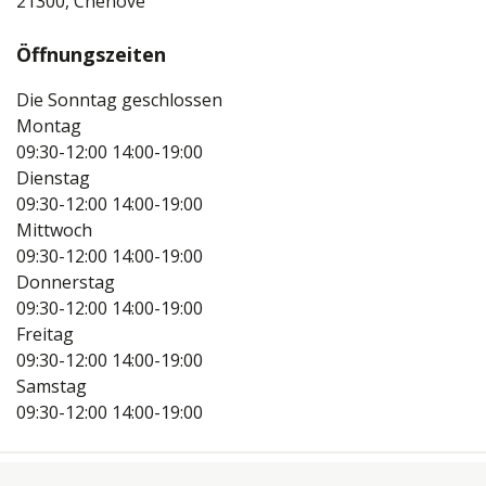
21300, Chenove
Öffnungszeiten
Die Sonntag geschlossen
Montag
09:30-12:00
14:00-19:00
Dienstag
09:30-12:00
14:00-19:00
Mittwoch
09:30-12:00
14:00-19:00
Donnerstag
09:30-12:00
14:00-19:00
Freitag
09:30-12:00
14:00-19:00
Samstag
09:30-12:00
14:00-19:00