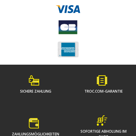
SICHERE ZAHLUNG
TROC.COM-GARANTIE
SOFORTIGE ABHOLUNG IM
ZAHLUNGSMÖGLICHKEITEN