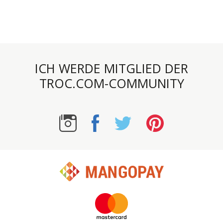
ICH WERDE MITGLIED DER
TROC.COM-COMMUNITY