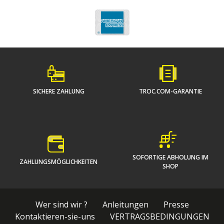
SICHERE ZAHLUNG
TROC.COM-GARANTIE
SOFORTIGE ABHOLUNG IM
ZAHLUNGSMÖGLICHKEITEN
SHOP
Wer sind wir ?
Anleitungen
Presse
Kontaktieren-sie-uns
VERTRAGSBEDINGUNGEN