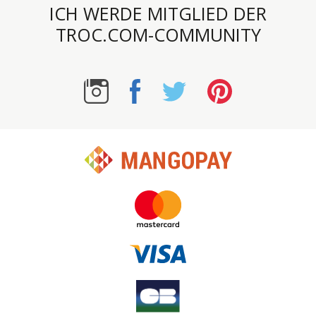
ICH WERDE MITGLIED DER
TROC.COM-COMMUNITY