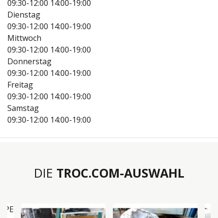
09:30-12:00
14:00-19:00
Dienstag
09:30-12:00
14:00-19:00
Mittwoch
09:30-12:00
14:00-19:00
Donnerstag
09:30-12:00
14:00-19:00
Freitag
09:30-12:00
14:00-19:00
Samstag
09:30-12:00
14:00-19:00
DIE
TROC.COM-AUSWAHL