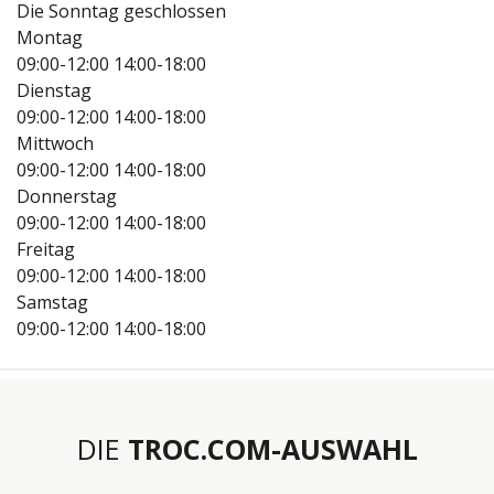
Die Sonntag geschlossen
Montag
09:00-12:00
14:00-18:00
Dienstag
09:00-12:00
14:00-18:00
Mittwoch
09:00-12:00
14:00-18:00
Donnerstag
09:00-12:00
14:00-18:00
Freitag
09:00-12:00
14:00-18:00
Samstag
09:00-12:00
14:00-18:00
DIE
TROC.COM-AUSWAHL