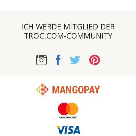
ICH WERDE MITGLIED DER
TROC.COM-COMMUNITY