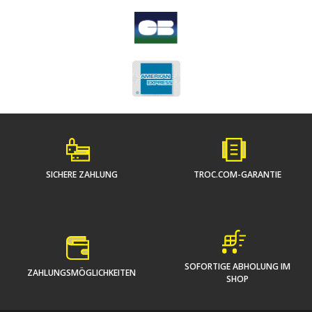
SICHERE ZAHLUNG
TROC.COM-GARANTIE
SOFORTIGE ABHOLUNG IM
ZAHLUNGSMÖGLICHKEITEN
SHOP