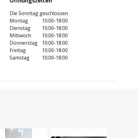
Öffnungszeiten
Die Sonntag geschlossen
Montag
10:00-18:00
Dienstag
10:00-18:00
Mittwoch
10:00-18:00
Donnerstag
10:00-18:00
Freitag
10:00-18:00
Samstag
10:00-18:00