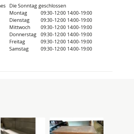
nes
Die Sonntag geschlossen
Montag
09:30-12:00
14:00-19:00
Dienstag
09:30-12:00
14:00-19:00
Mittwoch
09:30-12:00
14:00-19:00
Donnerstag
09:30-12:00
14:00-19:00
Freitag
09:30-12:00
14:00-19:00
Samstag
09:30-12:00
14:00-19:00