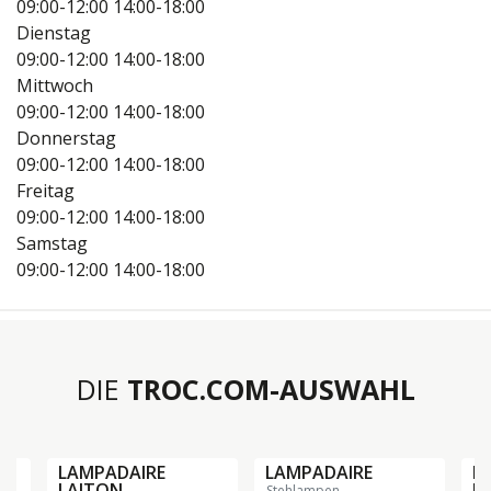
09:00-12:00
14:00-18:00
Dienstag
09:00-12:00
14:00-18:00
Mittwoch
09:00-12:00
14:00-18:00
Donnerstag
09:00-12:00
14:00-18:00
Freitag
09:00-12:00
14:00-18:00
Samstag
09:00-12:00
14:00-18:00
DIE
TROC.COM-AUSWAHL
L
BO