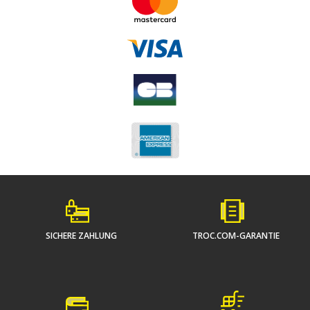
SICHERE ZAHLUNG
TROC.COM-GARANTIE