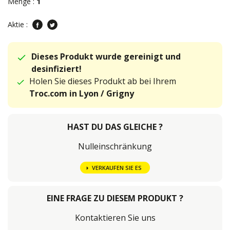
Menge :
1
Aktie :
Dieses Produkt wurde gereinigt und
desinfiziert!
Holen Sie dieses Produkt ab bei Ihrem
Troc.com in Lyon / Grigny
HAST DU DAS GLEICHE ?
Nulleinschränkung
VERKAUFEN SIE ES
EINE FRAGE ZU DIESEM PRODUKT ?
Kontaktieren Sie uns