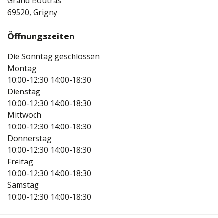
Grand Boutras
69520, Grigny
Öffnungszeiten
Die Sonntag geschlossen
Montag
10:00-12:30
14:00-18:30
Dienstag
10:00-12:30
14:00-18:30
Mittwoch
10:00-12:30
14:00-18:30
Donnerstag
10:00-12:30
14:00-18:30
Freitag
10:00-12:30
14:00-18:30
Samstag
10:00-12:30
14:00-18:30