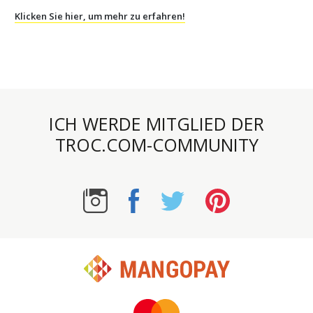
Klicken Sie hier, um mehr zu erfahren!
ICH WERDE MITGLIED DER
TROC.COM-COMMUNITY