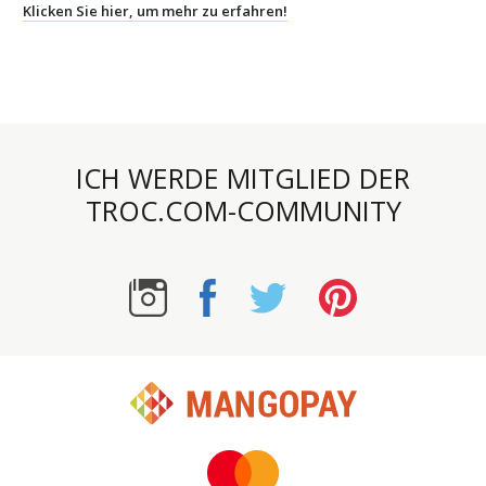
Klicken Sie hier, um mehr zu erfahren!
ICH WERDE MITGLIED DER
TROC.COM-COMMUNITY