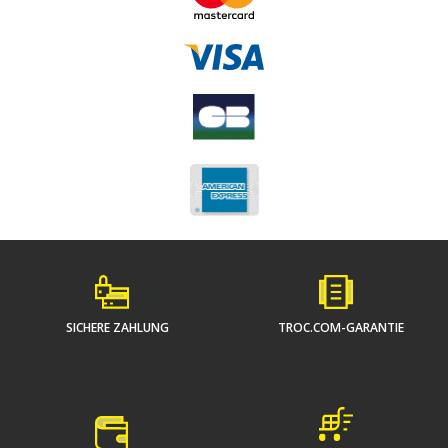
SICHERE ZAHLUNG
TROC.COM-GARANTIE