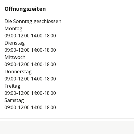
Öffnungszeiten
Die Sonntag geschlossen
Montag
09:00-12:00
14:00-18:00
Dienstag
09:00-12:00
14:00-18:00
Mittwoch
09:00-12:00
14:00-18:00
Donnerstag
09:00-12:00
14:00-18:00
Freitag
09:00-12:00
14:00-18:00
Samstag
09:00-12:00
14:00-18:00