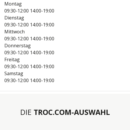
Montag
09:30-12:00
14:00-19:00
Dienstag
09:30-12:00
14:00-19:00
Mittwoch
09:30-12:00
14:00-19:00
Donnerstag
09:30-12:00
14:00-19:00
Freitag
09:30-12:00
14:00-19:00
Samstag
09:30-12:00
14:00-19:00
DIE
TROC.COM-AUSWAHL