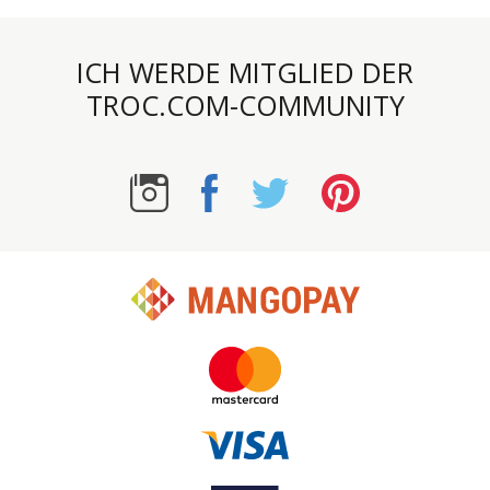
ICH WERDE MITGLIED DER
TROC.COM-COMMUNITY