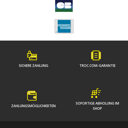
SICHERE ZAHLUNG
TROC.COM-GARANTIE
SOFORTIGE ABHOLUNG IM
ZAHLUNGSMÖGLICHKEITEN
SHOP