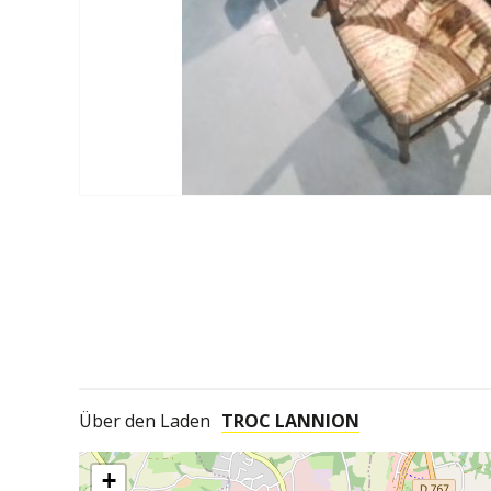
Über den Laden
TROC LANNION
+