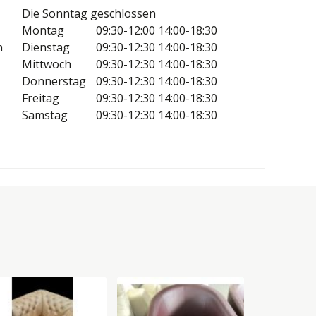
Die Sonntag geschlossen
Montag
09:30-12:00
14:00-18:30
n
Dienstag
09:30-12:30
14:00-18:30
Mittwoch
09:30-12:30
14:00-18:30
Donnerstag
09:30-12:30
14:00-18:30
Freitag
09:30-12:30
14:00-18:30
Samstag
09:30-12:30
14:00-18:30