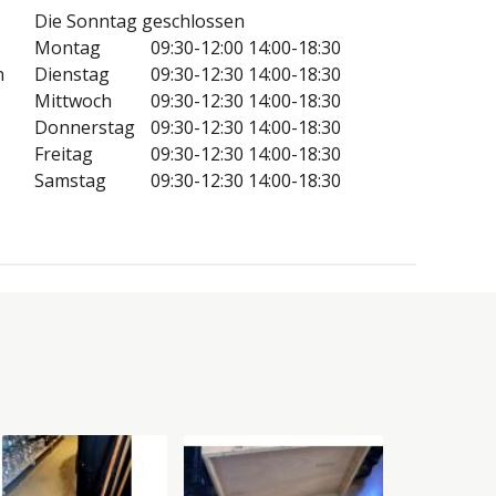
Die Sonntag geschlossen
Montag
09:30-12:00
14:00-18:30
n
Dienstag
09:30-12:30
14:00-18:30
Mittwoch
09:30-12:30
14:00-18:30
Donnerstag
09:30-12:30
14:00-18:30
Freitag
09:30-12:30
14:00-18:30
Samstag
09:30-12:30
14:00-18:30