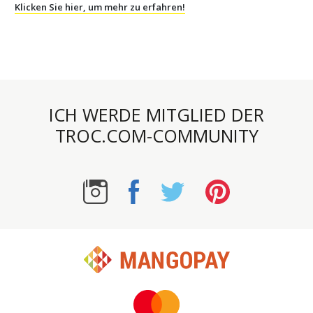
Klicken Sie hier, um mehr zu erfahren!
ICH WERDE MITGLIED DER
TROC.COM-COMMUNITY