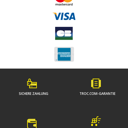
SICHERE ZAHLUNG
TROC.COM-GARANTIE