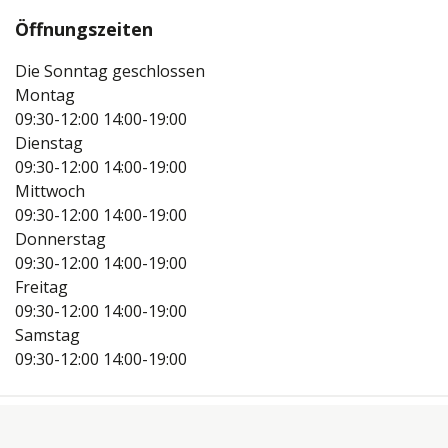
Öffnungszeiten
Die Sonntag geschlossen
Montag
09:30-12:00
14:00-19:00
Dienstag
09:30-12:00
14:00-19:00
Mittwoch
09:30-12:00
14:00-19:00
Donnerstag
09:30-12:00
14:00-19:00
Freitag
09:30-12:00
14:00-19:00
Samstag
09:30-12:00
14:00-19:00