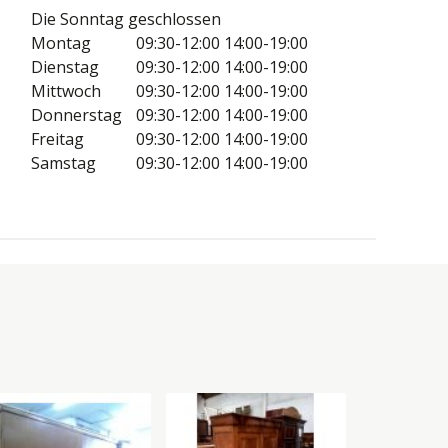
Die Sonntag geschlossen
Montag
09:30-12:00
14:00-19:00
Dienstag
09:30-12:00
14:00-19:00
Mittwoch
09:30-12:00
14:00-19:00
Donnerstag
09:30-12:00
14:00-19:00
Freitag
09:30-12:00
14:00-19:00
Samstag
09:30-12:00
14:00-19:00