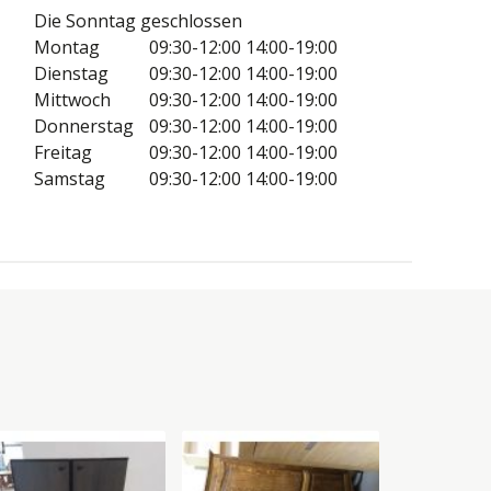
Die Sonntag geschlossen
Montag
09:30-12:00
14:00-19:00
Dienstag
09:30-12:00
14:00-19:00
Mittwoch
09:30-12:00
14:00-19:00
Donnerstag
09:30-12:00
14:00-19:00
Freitag
09:30-12:00
14:00-19:00
Samstag
09:30-12:00
14:00-19:00